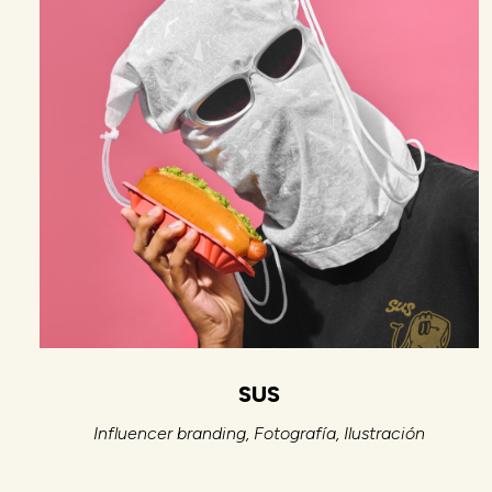
SUS
Influencer branding
Fotografía
Ilustración