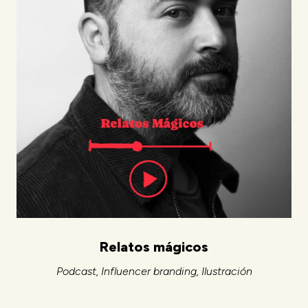
Relatos mágicos
Podcast
Influencer branding
Ilustración