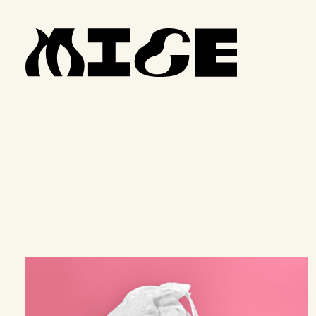
Ilustración