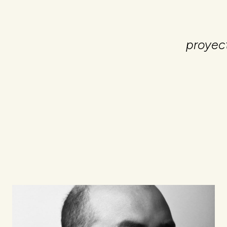
proyec